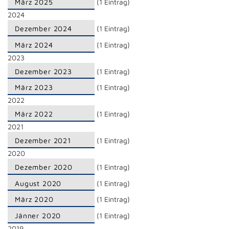
März 2025
(1 Eintrag)
2024
Dezember 2024
(1 Eintrag)
März 2024
(1 Eintrag)
2023
Dezember 2023
(1 Eintrag)
März 2023
(1 Eintrag)
2022
März 2022
(1 Eintrag)
2021
Dezember 2021
(1 Eintrag)
2020
Dezember 2020
(1 Eintrag)
August 2020
(1 Eintrag)
März 2020
(1 Eintrag)
Jänner 2020
(1 Eintrag)
2019