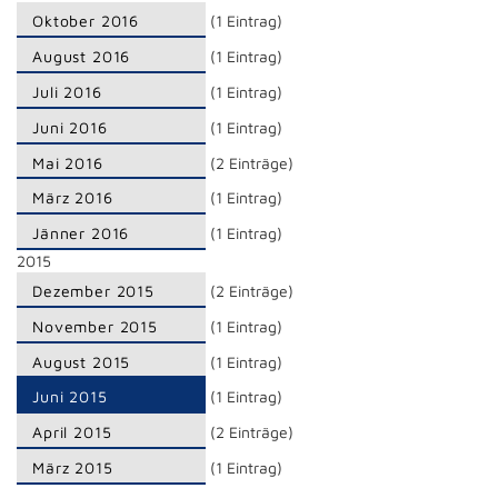
Oktober 2016
(1 Eintrag)
August 2016
(1 Eintrag)
Juli 2016
(1 Eintrag)
Juni 2016
(1 Eintrag)
Mai 2016
(2 Einträge)
März 2016
(1 Eintrag)
Jänner 2016
(1 Eintrag)
2015
Dezember 2015
(2 Einträge)
November 2015
(1 Eintrag)
August 2015
(1 Eintrag)
Juni 2015
(1 Eintrag)
April 2015
(2 Einträge)
März 2015
(1 Eintrag)