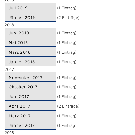
Juli 2019
(1 Eintrag)
Jänner 2019
(2 Einträge)
2018
Juni 2018
(1 Eintrag)
Mai 2018
(1 Eintrag)
März 2018
(1 Eintrag)
Jänner 2018
(1 Eintrag)
2017
November 2017
(1 Eintrag)
Oktober 2017
(1 Eintrag)
Juni 2017
(1 Eintrag)
April 2017
(2 Einträge)
März 2017
(1 Eintrag)
Jänner 2017
(1 Eintrag)
2016