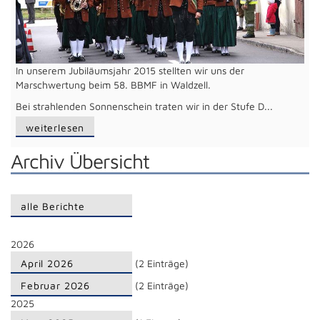
In unserem Jubiläumsjahr 2015 stellten wir uns der
Marschwertung beim 58. BBMF in Waldzell.
Bei strahlenden Sonnenschein traten wir in der Stufe D...
weiterlesen
Archiv Übersicht
alle Berichte
2026
April 2026
(2 Einträge)
Februar 2026
(2 Einträge)
2025