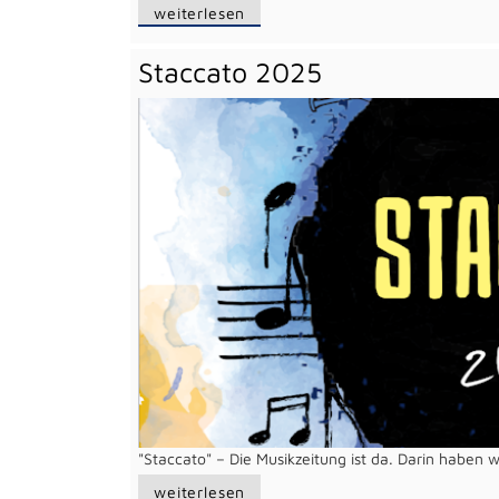
weiterlesen
Staccato 2025
"Staccato" – Die Musikzeitung ist da. Darin haben 
weiterlesen