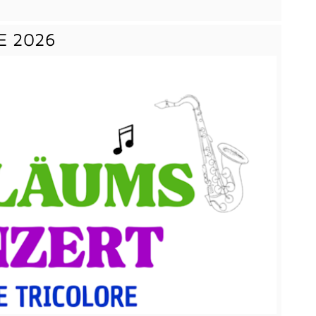
RE 2026