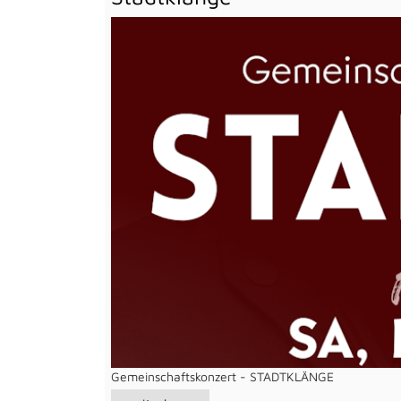
Gemeinschaftskonzert - STADTKLÄNGE